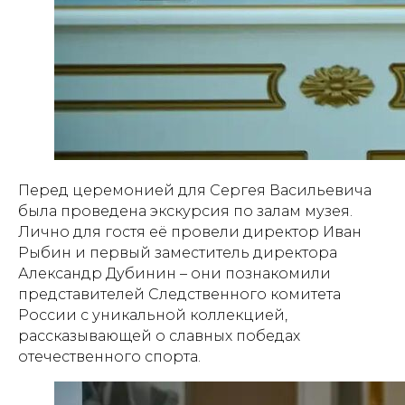
Перед церемонией для Сергея Васильевича
была проведена экскурсия по залам музея.
Лично для гостя её провели директор Иван
Рыбин и первый заместитель директора
Александр Дубинин – они познакомили
представителей Следственного комитета
России с уникальной коллекцией,
рассказывающей о славных победах
отечественного спорта.