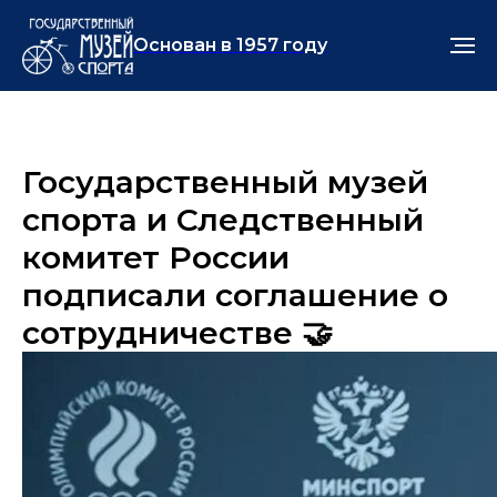
Основан в 1957 году
Государственный музей
спорта и Следственный
комитет России
подписали соглашение о
сотрудничестве 🤝