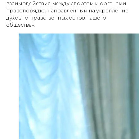
взаимодействия между спортом и органами
правопорядка, направленный на укрепление
духовно-нравственных основ нашего
общества».