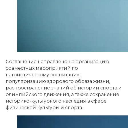
Соглашение направлено на организацию
совместных мероприятий по
патриотическому воспитанию,
популяризацию здорового образа жизни,
распространение знаний об истории спорта и
олимпийского движения, а также сохранение
историко-культурного наследия в сфере
физической культуры и спорта.