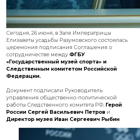
Сегодня, 26 июня, в Зале Императрицы
Елизаветы усадьбы Разумовского состоялась
церемония подписания Соглашения о
сотрудничестве между
ФГБУ
«Государственный музей спорта» и
Следственным комитетом Российской
Федерации.
Документ подписали Руководитель
управления общественно-политической
работы Следственного комитета РФ,
Герой
России Сергей Васильевич Петров
и
Директор музея Иван Сергеевич Рыбин
.