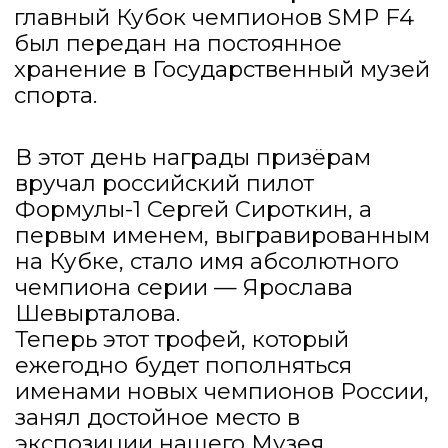
доверие и сотрудничество!