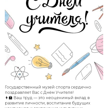
Государственный музей спорта сердечно
поздравляет Вас с Днём Учителя!
👩‍🏫 Ваш труд — это неоценимый вклад в
развитие личности, воспитание будущих