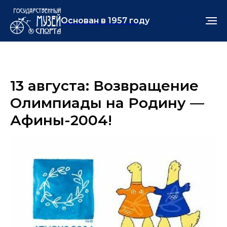
Основан в 1957 году
13 августа: Возвращение
Олимпиады на Родину —
Афины-2004!