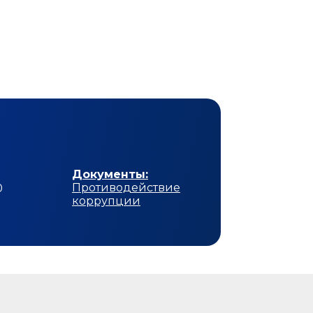
Документы:
Противодействие
0
коррупции