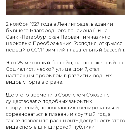
2 ноября 1927 года в Ленинграде, в здании
бывшего Благородного пансиона (ныне –
Санкт-Петербургская Первая гимназия) с
церковью Преображения Господня, открылся
первый в СССР зимний плавательный бассейн.
Этот 25-метровый бассейн, расположенный на
Социалистической улице, дом 7, стал
настоящим прорывом в развитии водных
видов спорта в стране.
❗️До этого времени в Советском Союзе не
существовало подобных закрытых
сооружений, позволяющих тренироваться и
соревноваться в плавании круглый год, а
также позволило расширить доступность этого
вида спорта для широкой публики.