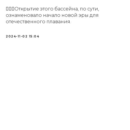
🏊🏼‍♀️Открытие этого бассейна, по сути,
ознаменовало начало новой эры для
отечественного плавания.
2024-11-02 15:04