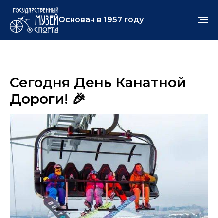
Основан в 1957 году
Сегодня День Канатной
Дороги! 🎉