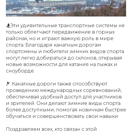
🏂Эти удивительные транспортные системы не
только облегчают передвижение в горных
районах, но и играют важную роль в мире
спорта. Благодаря канатным дорогам
спортсмены и любители зимних видов спорта
могут легко добираться до склонов, открывая
новые возможности для катания на лыжах и
сноуборде.
🎿 Канатные дороги также способствуют
проведению международных соревнований,
обеспечивая удобный доступ для участников
и зрителей. Они делают зимние виды спорта
более доступными, помогая новичкам быстрее
обучаться и совершенствовать свои навыки.
Поздравляем всех, кто связан с этой