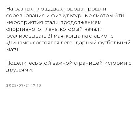
На разных площадках города прошли
соревнования и физкультурные смотры. Эти
мероприятия стали продолжением
спортивного плана, который начали
реализовывать 31 мая, когда на стадионе
«Динамо» состоялся легендарный футбольный
матч.
Поделитесь этой важной страницей истории с
друзьями!
2025-07-21 17:13