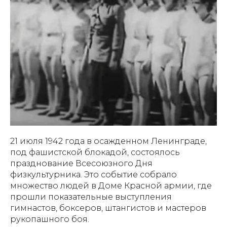
21 июля 1942 года в осажденном Ленинграде,
под фашистской блокадой, состоялось
празднование Всесоюзного Дня
физкультурника. Это событие собрало
множество людей в Доме Красной армии, где
прошли показательные выступления
гимнастов, боксеров, штангистов и мастеров
рукопашного боя.