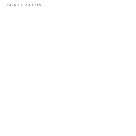
2025-05-20 11:49