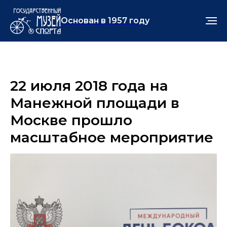
Основан в 1957 году
22 июля 2018 года на
Манежной площади в
Москве прошло
масштабное мероприятие