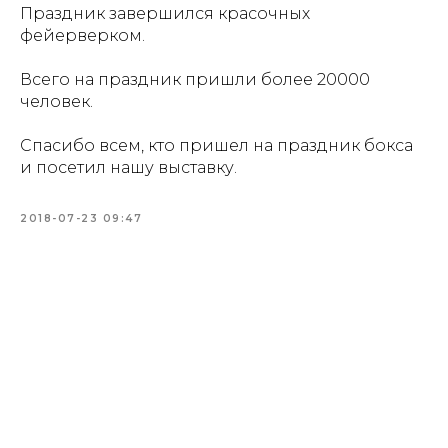
Праздник завершился красочных
фейерверком.
Всего на праздник пришли более 20000
человек.
Спасибо всем, кто пришел на праздник бокса
и посетил нашу выставку.
2018-07-23 09:47