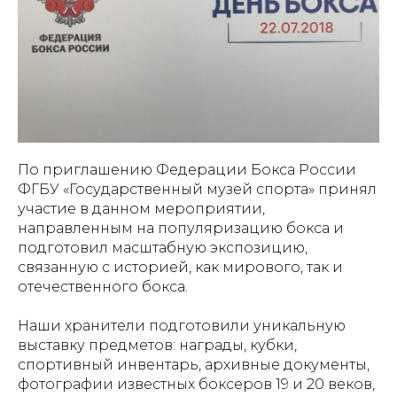
По приглашению Федерации Бокса России
ФГБУ «Государственный музей спорта» принял
участие в данном мероприятии,
направленным на популяризацию бокса и
подготовил масштабную экспозицию,
связанную с историей, как мирового, так и
отечественного бокса.
Наши хранители подготовили уникальную
выставку предметов: награды, кубки,
спортивный инвентарь, архивные документы,
фотографии известных боксеров 19 и 20 веков,