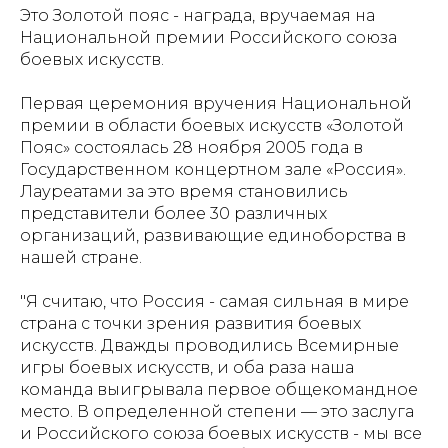
Это Золотой пояс - награда, вручаемая на
Национальной премии Российского союза
боевых искусств.
Первая церемония вручения Национальной
премии в области боевых искусств «Золотой
Пояс» состоялась 28 ноября 2005 года в
Государственном концертном зале «Россия».
Лауреатами за это время становились
представители более 30 различных
организаций, развивающие единоборства в
нашей стране.
"Я считаю, что Россия - самая сильная в мире
страна с точки зрения развития боевых
искусств. Дважды проводились Всемирные
игры боевых искусств, и оба раза наша
команда выигрывала первое общекомандное
место. В определенной степени — это заслуга
и Российского союза боевых искусств - мы все