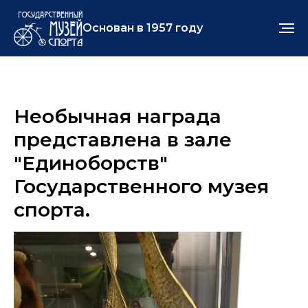
Основан в 1957 году
Необычная награда
представлена в зале
"Единоборств"
Государственного музея
спорта.