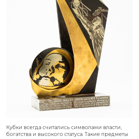
Кубки всегда считались символами власти,
богатства и высокого статуса. Такие предметы