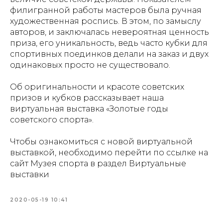
филигранной работы мастеров была ручная
художественная роспись. В этом, по замыслу
авторов, и заключалась невероятная ценность
приза, его уникальность, ведь часто кубки для
спортивных поединков делали на заказ и двух
одинаковых просто не существовало.
Об оригинальности и красоте советских
призов и кубков рассказывает наша
виртуальная выставка «Золотые годы
советского спорта».
Чтобы ознакомиться с новой виртуальной
выставкой, необходимо перейти по ссылке на
сайт Музея спорта в раздел Виртуальные
выставки
2020-05-19 10:41