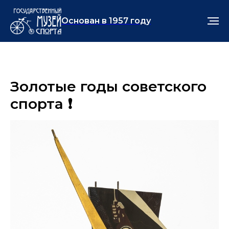
Основан в 1957 году
Золотые годы советского
спорта ❗