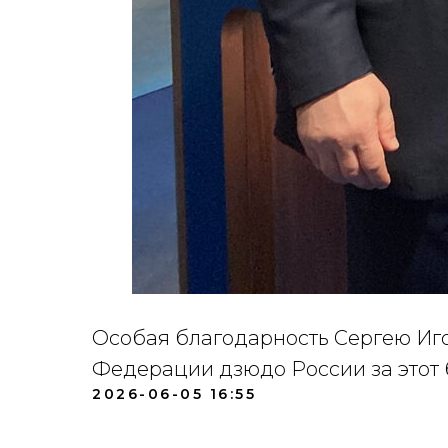
Особая благодарность Сергею Иго
Федерации дзюдо России за этот
2026-06-05 16:55