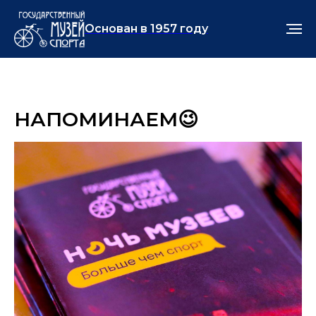
Основан в 1957 году
НАПОМИНАЕМ😉