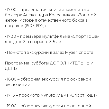
• 17:00 – презентация книги знаменитого
боксера Александра Колесникова «Золотой
жетон. История отечественного бокса в
наградах (1907-1972)»
• 17:30 – премьера мультфильма «Спорт Тоша»
для детей в возрасте 3-5 лет
• Нон-стоп экскурсии в залах Музея спорта
Программа (суббота) ДОПОЛНИТЕЛЬНЫЙ
ДЕНЬ
• 16:00 – обзорная экскурсия по основной
экспозиции
• 17:15 – просмотр мультфильма «Спорт Тоша»
• 19:00 – обзорная экскурсия по основной