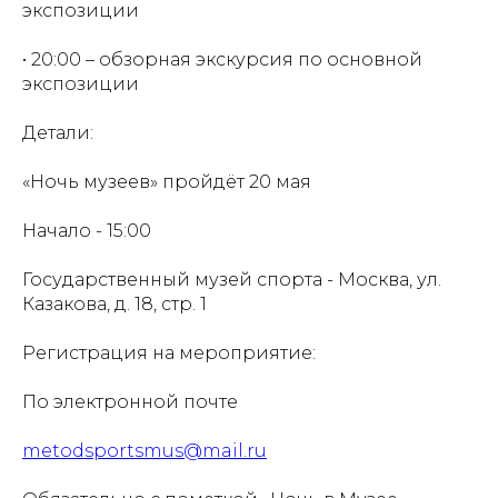
экспозиции
• 20:00 – обзорная экскурсия по основной
экспозиции
Детали:
«Ночь музеев» пройдёт 20 мая
Начало - 15:00
Государственный музей спорта - Москва, ул.
Казакова, д. 18, стр. 1
Регистрация на мероприятие:
По электронной почте
metodsportsmus@mail.ru