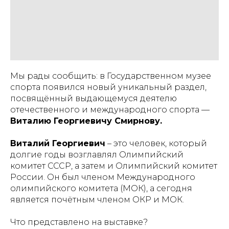
Мы рады сообщить: в Государственном музее
спорта появился новый уникальный раздел,
посвящённый выдающемуся деятелю
отечественного и международного спорта —
Виталию Георгиевичу Смирнову.
Виталий Георгиевич
– это человек, который
долгие годы возглавлял Олимпийский
комитет СССР, а затем и Олимпийский комитет
России. Он был членом Международного
олимпийского комитета (МОК), а сегодня
является почётным членом ОКР и МОК.
Что представлено на выставке?