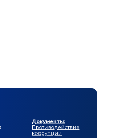
Документы:
Противодействие
0
коррупции