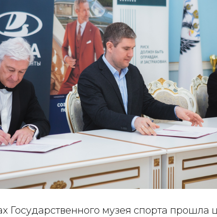
нах Государственного музея спорта прошла