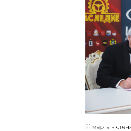
21 марта в сте