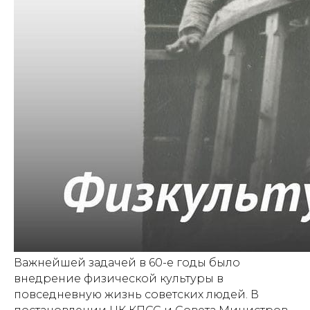
Важнейшей задачей в 60-е годы было
внедрение физической культуры в
повседневную жизнь советских людей. В