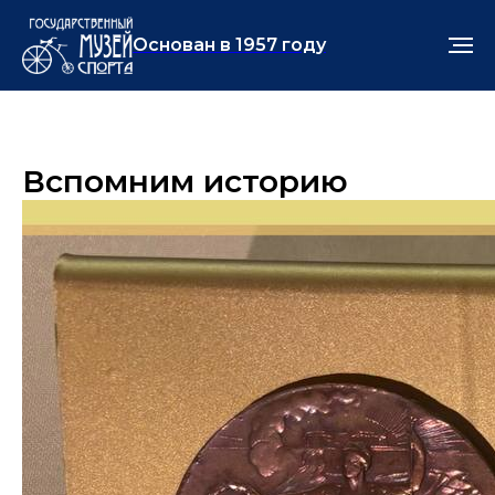
Основан в 1957 году
Вспомним историю