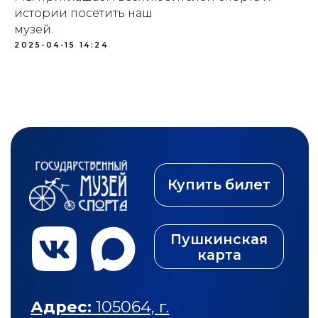
истории посетить наш
музей.
2025-04-15 14:24