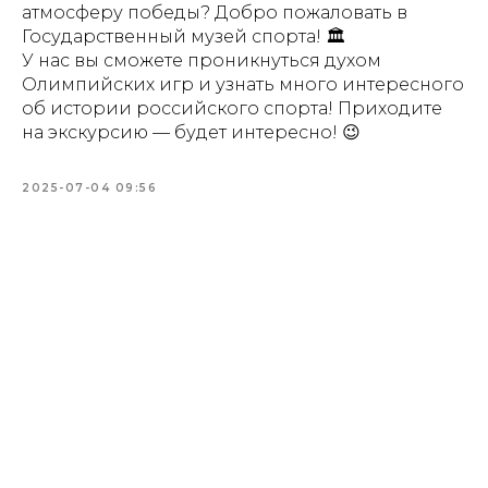
атмосферу победы? Добро пожаловать в
Государственный музей спорта! 🏛️
У нас вы сможете проникнуться духом
Олимпийских игр и узнать много интересного
об истории российского спорта! Приходите
на экскурсию — будет интересно! 😉
2025-07-04 09:56