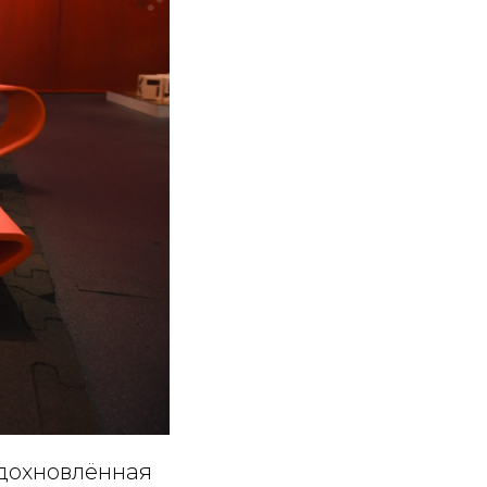
вдохновлённая