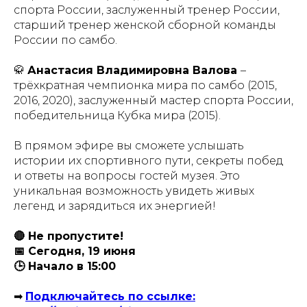
спорта России, заслуженный тренер России,
старший тренер женской сборной команды
России по самбо.
🥋
Анастасия Владимировна Валова
–
трёхкратная чемпионка мира по самбо (2015,
2016, 2020), заслуженный мастер спорта России,
победительница Кубка мира (2015).
В прямом эфире вы сможете услышать
истории их спортивного пути, секреты побед
и ответы на вопросы гостей музея. Это
уникальная возможность увидеть живых
легенд и зарядиться их энергией!
🔴 Не пропустите!
📅 Сегодня, 19 июня
🕒 Начало в 15:00
➡
Подключайтесь по ссылке: