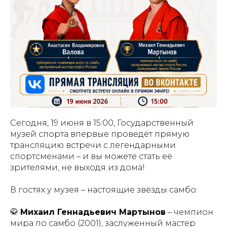
Сегодня, 19 июня в 15:00, Государственный
музей спорта впервые проведёт прямую
трансляцию встречи с легендарными
спортсменами – и вы можете стать её
зрителями, не выходя из дома!
В гостях у музея – настоящие звёзды самбо:
🥋
Михаил Геннадьевич Мартынов
– чемпион
мира по самбо (2001), заслуженный мастер