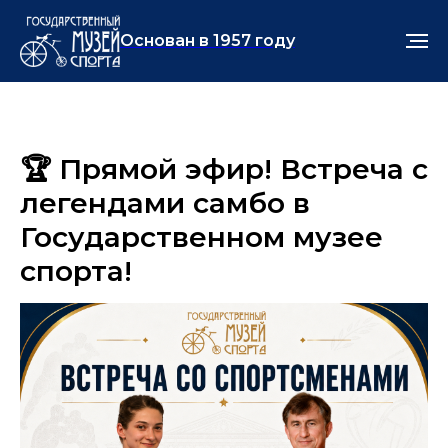
Основан в 1957 году
🏆 Прямой эфир! Встреча с
легендами самбо в
Государственном музее
спорта!