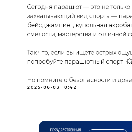
Сегодня парашют — это не только 
захватывающий вид спорта — параш
бейсджампинг, купольная акроба
смелости, мастерства и отличной 
Так что, если вы ищете острых ощу
попробуйте парашютный спорт! 
Но помните о безопасности и дов
2025-06-03 10:42