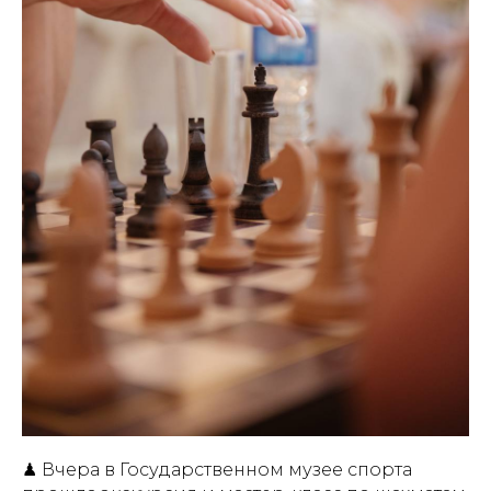
♟ Вчера в Государственном музее спорта