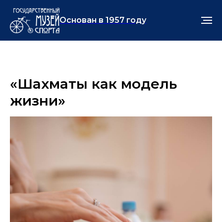
Основан в 1957 году
«Шахматы как модель
жизни»