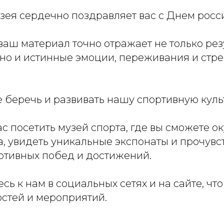
зея сердечно поздравляет вас с Днем росс
ваш материал точно отражает не только рез
 но и истинные эмоции, переживания и стр
 беречь и развивать нашу спортивную куль
 посетить музей спорта, где вы сможете ок
, увидеть уникальные экспонаты и прочувс
ртивных побед и достижений.
ь к нам в социальных сетях и на сайте, что
остей и мероприятий.