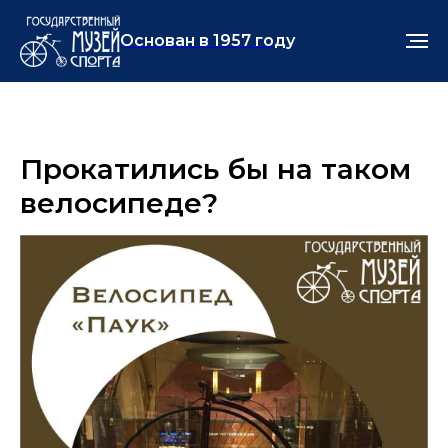
Основан в 1957 году
Прокатились бы на таком
велосипеде?