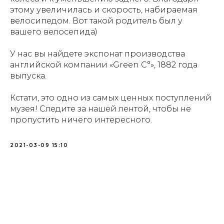
этому увеличилась и скорость, набираемая
велосипедом. Вот такой родитель был у
вашего велосепида)
У нас вы найдете экспонат производства
английской компании «Green C°», 1882 года
выпуска.
Кстати, это одно из самых ценных поступлений
музея! Следите за нашей лентой, чтобы не
пропустить ничего интересного.
2021-03-09 15:10