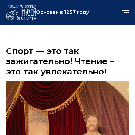
Основан в 1957 году
Спорт — это так
зажигательно! Чтение –
это так увлекательно!