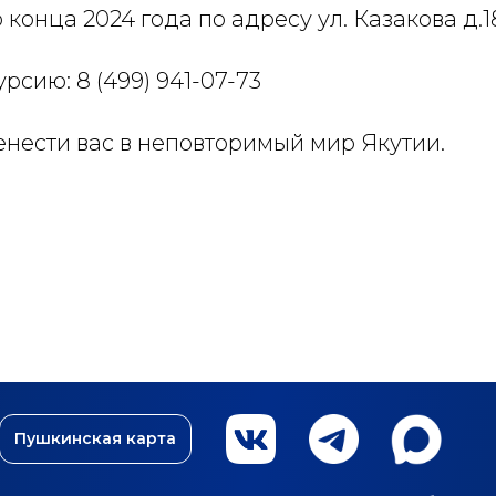
конца 2024 года по адресу ул. Казакова д.18,
рсию: 8 (499) 941-07-73
енести вас в неповторимый мир Якутии.
Пушкинская карта