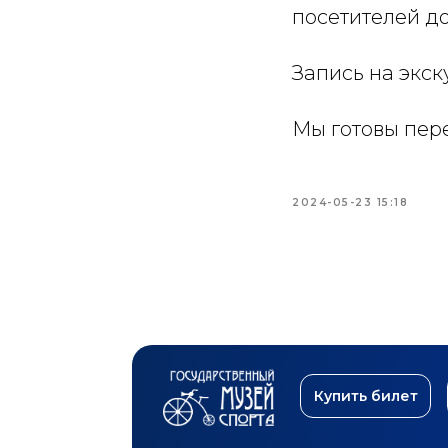
посетителей до 
Запись на экску
Мы готовы пер
2024-05-23 15:18
Купить билет