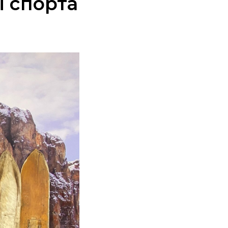
 спорта