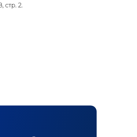
 стр. 2.