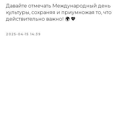
Давайте отмечать Международный день
культуры, сохраняя и приумножая то, что
действительно важно! 🌍 💖
2025-04-15 14:39