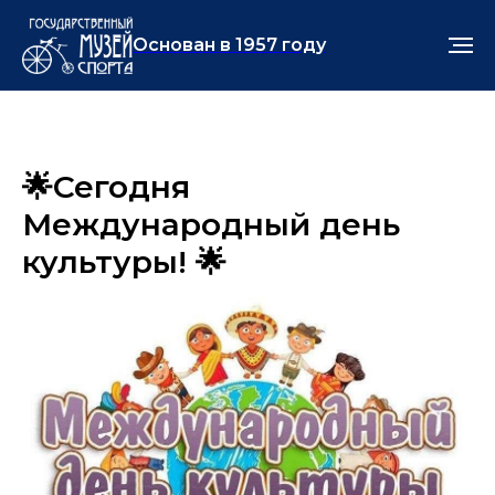
Основан в 1957 году
🌟Сегодня
Международный день
культуры! 🌟