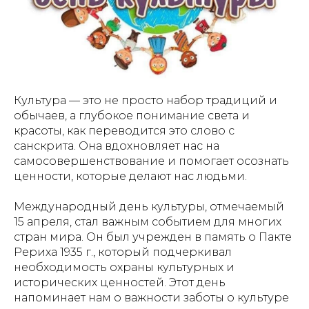
Культура — это не просто набор традиций и
обычаев, а глубокое понимание света и
красоты, как переводится это слово с
санскрита. Она вдохновляет нас на
самосовершенствование и помогает осознать
ценности, которые делают нас людьми.
Международный день культуры, отмечаемый
15 апреля, стал важным событием для многих
стран мира. Он был учрежден в память о Пакте
Рериха 1935 г., который подчеркивал
необходимость охраны культурных и
исторических ценностей. Этот день
напоминает нам о важности заботы о культуре