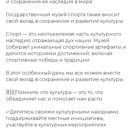
и сохранения ее наследия в мире.
Государственный музей спорта также вносит
свой вклад в сохранение и развитие культуры.
Спорт — это неотъемлемая часть культурного
наследия, отражающая дух нации. Музей
собирает уникальные спортивные артефакты и
делится историями достижений, включая
спортивные победы и традиции.
В этот особенный день мы все можем внести
свой вклад в сохранение и развитие культуры.
🇷🇺Помните, что культура — это то, что
объединяет нас и помогает нам расти.
✅Делитесь своими культурными находками,
поддерживайте местные инициативы,
участвуйте в культурных мероприятиях.