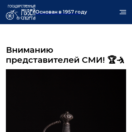
Основан в 1957 году
Вниманию
представителей СМИ! 🏆🤺