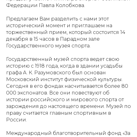
Федерации Павла Колобкова.
Предлагаем Вам разделить с нами этот
исторический момент и приглашаем на
торжественный прием, который состоится 14
декабря в 15 часов в Парадном зале
Государственного музея спорта.
Государственный музей спорта ведет свою
историю с 1918 года, когда в здании усадьбы
графа А. К. Разумовского был основан
Московский институт физической культуры.
Сегодня в его фондах насчитывается более 80
000 экспонатов. Все они повествуют об
истории российского и мирового спорта от
зарождения до настоящего времени. Музей по
праву считается главным спортивным в
России.
Международный благотворительный фонд «За