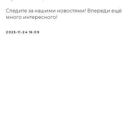
Следите за нашими новостями! Впереди ещё
много интересного!
2025-11-24 16:09
Купить билет