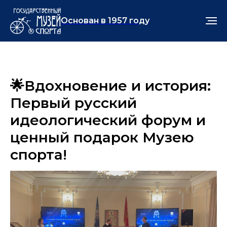
Основан в 1957 году
🌟Вдохновение и история:
Первый русский
идеологический форум и
ценный подарок Музею
спорта!