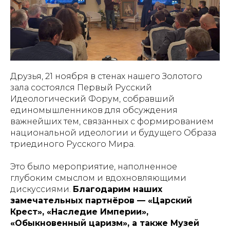
Друзья, 21 ноября в стенах нашего Золотого
зала состоялся Первый Русский
Идеологический Форум, собравший
единомышленников для обсуждения
важнейших тем, связанных с формированием
национальной идеологии и будущего Образа
триединого Русского Мира.
Это было мероприятие, наполненное
глубоким смыслом и вдохновляющими
дискуссиями.
Благодарим наших
замечательных партнёров — «Царский
Крест», «Наследие Империи»,
«Обыкновенный царизм», а также Музей