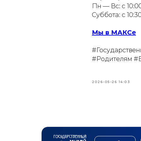
Пн — Вс: с 10:0
Суббота: с 10:3
Мы в МАКСе
#Государстве
#Родителям #
2026-05-26 14:03