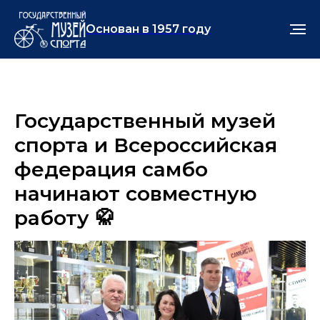
Основан в 1957 году
Государственный музей
спорта и Всероссийская
федерация самбо
начинают совместную
работу 🥋