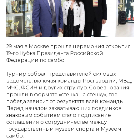
29 мая в Москве прошла церемония открытия
19-го Кубка Президента Российской
Федерации по самбо.
Турнир собрал представителей силовых
ведомств, включая команды Росгвардии, МВД,
МЧС, ФСИН и других структур. Соревнования
прошли в формате «стенка на стенку», где
победа зависит от результата всей команды.
Перед началом захватывающих поединков,
знаковым событием стало подписание
соглашения о сотрудничестве между
Государственным музеем спорта и Музеем
самбо.