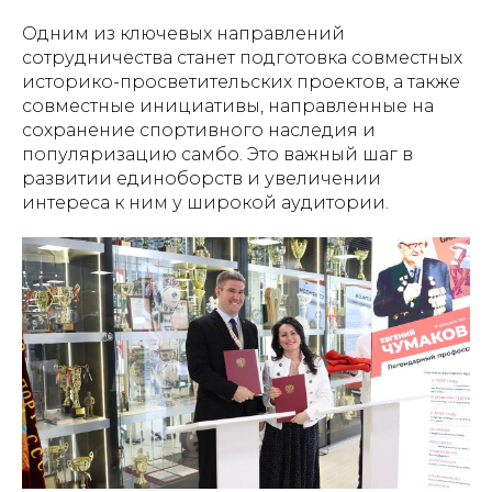
Одним из ключевых направлений
сотрудничества станет подготовка совместных
историко-просветительских проектов, а также
совместные инициативы, направленные на
сохранение спортивного наследия и
популяризацию самбо. Это важный шаг в
развитии единоборств и увеличении
интереса к ним у широкой аудитории.