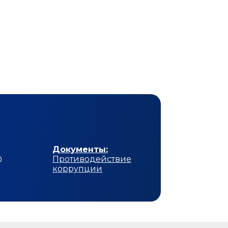
Документы:
Противодействие
0
коррупции