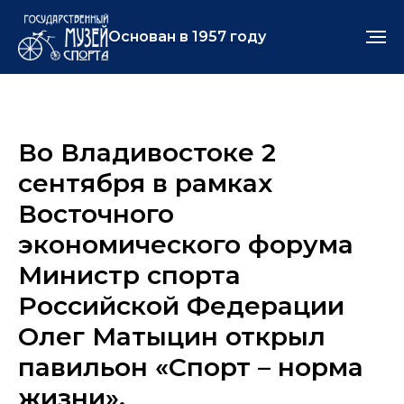
Основан в 1957 году
Во Владивостоке 2
сентября в рамках
Восточного
экономического форума
Министр спорта
Российской Федерации
Олег Матыцин открыл
павильон «Спорт – норма
жизни».