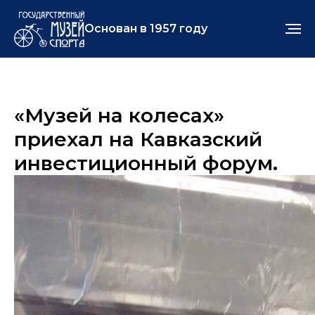
Основан в 1957 году
«Музей на колесах»
приехал на Кавказский
инвестиционный форум.