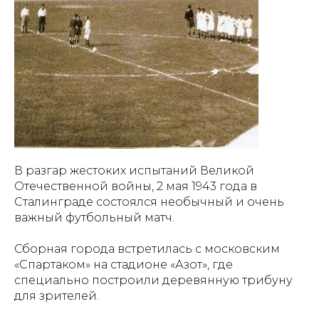
В разгар жестоких испытаний Великой
Отечественной войны, 2 мая 1943 года в
Сталинграде состоялся необычный и очень
важный футбольный матч.
Сборная города встретилась с московским
«Спартаком» на стадионе «Азот», где
специально построили деревянную трибуну
для зрителей.