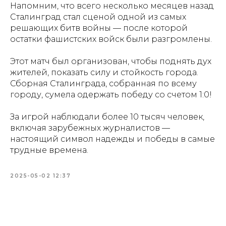
Напомним, что всего несколько месяцев назад
Сталинград стал сценой одной из самых
решающих битв войны — после которой
остатки фашистских войск были разгромлены.
Этот матч был организован, чтобы поднять дух
жителей, показать силу и стойкость города.
Сборная Сталинграда, собранная по всему
городу, сумела одержать победу со счетом 1:0!
За игрой наблюдали более 10 тысяч человек,
включая зарубежных журналистов —
настоящий символ надежды и победы в самые
трудные времена.
2025-05-02 12:37