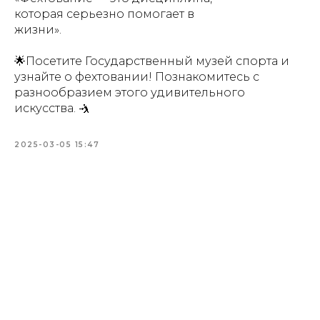
которая серьезно помогает в
жизни».
🌟Посетите Государственный музей спорта и
узнайте о фехтовании! Познакомитесь с
разнообразием этого удивительного
искусства. 🤺
2025-03-05 15:47