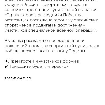
форуме «Россия — спортивная держава»
состоится презентация уникальной выставки
«Страна героев. Наследники Победы»,
экспозиция посвящена героизму российских
спортсменов, подвигам и достижениям
участников специальной военной операции.
Выставка расскажет о преемственности
поколений, о том, как спортивный дух и воля к
победе вдохновляют на защиту Родины.
📢Ждем гостей и участников форума❕
✔️Приходите, будет интересно⚡️
2025-11-04 11:03