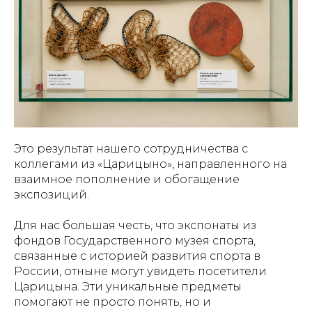
Это результат нашего сотрудничества с
коллегами из «Царицыно», направленного на
взаимное пополнение и обогащение
экспозиций.
Для нас большая честь, что экспонаты из
фондов Государственного музея спорта,
связанные с историей развития спорта в
России, отныне могут увидеть посетители
Царицына. Эти уникальные предметы
помогают не просто понять, но и