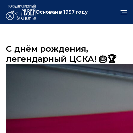
Основан в 1957 году
С днём рождения,
легендарный ЦСКА! 🎂🏆