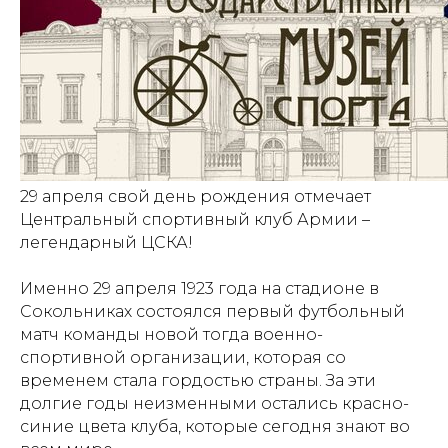
29 апреля свой день рождения отмечает
Центральный спортивный клуб Армии –
легендарный ЦСКА!
Именно 29 апреля 1923 года на стадионе в
Сокольниках состоялся первый футбольный
матч команды новой тогда военно-
спортивной организации, которая со
временем стала гордостью страны. За эти
долгие годы неизменными остались красно-
синие цвета клуба, которые сегодня знают во