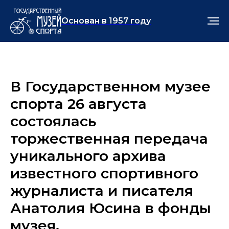
Основан в 1957 году
В Государственном музее
спорта 26 августа
состоялась
торжественная передача
уникального архива
известного спортивного
журналиста и писателя
Анатолия Юсина в фонды
музея.