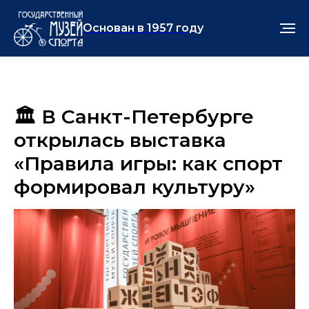
Основан в 1957 году
🏛 В Санкт-Петербурге
открылась выставка
«Правила игры: как спорт
формировал культуру»