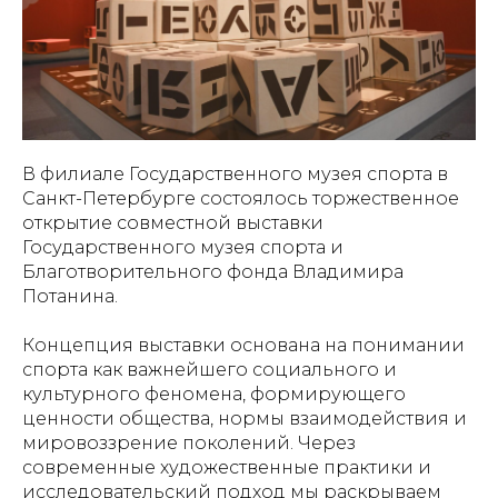
В филиале Государственного музея спорта в
Санкт-Петербурге состоялось торжественное
открытие совместной выставки
Государственного музея спорта и
Благотворительного фонда Владимира
Потанина.
Концепция выставки основана на понимании
спорта как важнейшего социального и
культурного феномена, формирующего
ценности общества, нормы взаимодействия и
мировоззрение поколений. Через
современные художественные практики и
исследовательский подход мы раскрываем