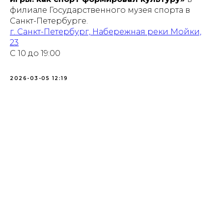
филиале Государственного музея спорта в
Санкт-Петербурге.
г. Санкт-Петербург, Набережная реки Мойки,
23
С 10 до 19:00
2026-03-05 12:19