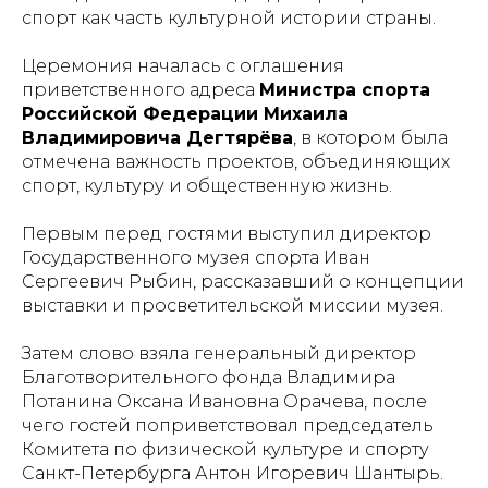
спорт как часть культурной истории страны.
Церемония началась с оглашения
приветственного адреса
Министра спорта
Российской Федерации Михаила
Владимировича Дегтярёва
, в котором была
отмечена важность проектов, объединяющих
спорт, культуру и общественную жизнь.
Первым перед гостями выступил директор
Государственного музея спорта Иван
Сергеевич Рыбин, рассказавший о концепции
выставки и просветительской миссии музея.
Затем слово взяла генеральный директор
Благотворительного фонда Владимира
Потанина Оксана Ивановна Орачева, после
чего гостей поприветствовал председатель
Комитета по физической культуре и спорту
Санкт-Петербурга Антон Игоревич Шантырь.