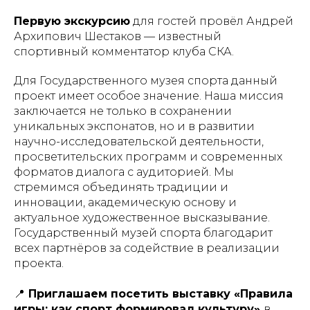
Первую экскурсию
для гостей провёл Андрей
Архипович Шестаков — известный
спортивный комментатор клуба СКА.
Для Государственного музея спорта данный
проект имеет особое значение. Наша миссия
заключается не только в сохранении
уникальных экспонатов, но и в развитии
научно-исследовательской деятельности,
просветительских программ и современных
форматов диалога с аудиторией. Мы
стремимся объединять традиции и
инновации, академическую основу и
актуальное художественное высказывание.
Государственный музей спорта благодарит
всех партнёров за содействие в реализации
проекта.
📍
Приглашаем посетить выставку «Правила
игры: как спорт формировал культуру»
в