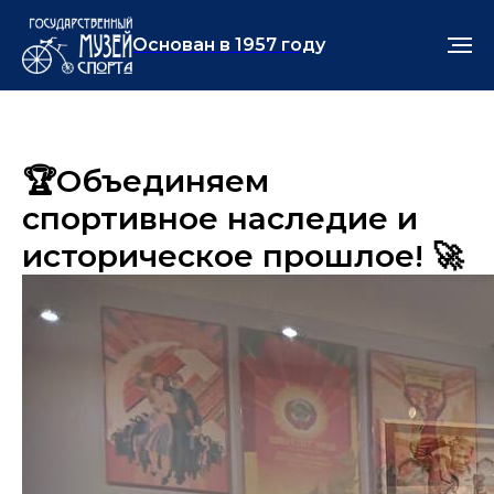
Основан в 1957 году
🏆Объединяем
спортивное наследие и
историческое прошлое! 🚀