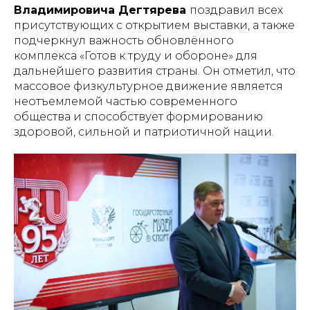
Владимировича Дегтярева
поздравил всех
присутствующих с открытием выставки, а также
подчеркнул важность обновлённого
комплекса «Готов к труду и обороне» для
дальнейшего развития страны. Он отметил, что
массовое физкультурное движение является
неотъемлемой частью современного
общества и способствует формированию
здоровой, сильной и патриотичной нации.