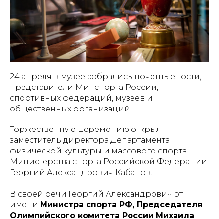
24 апреля в музее собрались почётные гости,
представители Минспорта России,
спортивных федераций, музеев и
общественных организаций.
Торжественную церемонию открыл
заместитель директора Департамента
физической культуры и массового спорта
Министерства спорта Российской Федерации
Георгий Александрович Кабанов.
В своей речи Георгий Александрович от
имени
Министра спорта РФ, Председателя
Олимпийского комитета России Михаила