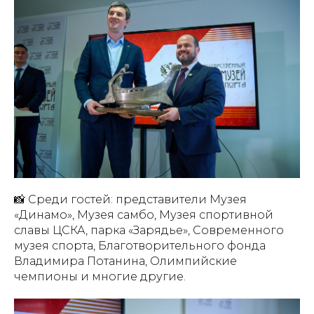
📸 Среди гостей: представители Музея
«Динамо», Музея самбо, Музея спортивной
славы ЦСКА, парка «Зарядье», Современного
музея спорта, Благотворительного фонда
Владимира Потанина, Олимпийские
чемпионы и многие другие.