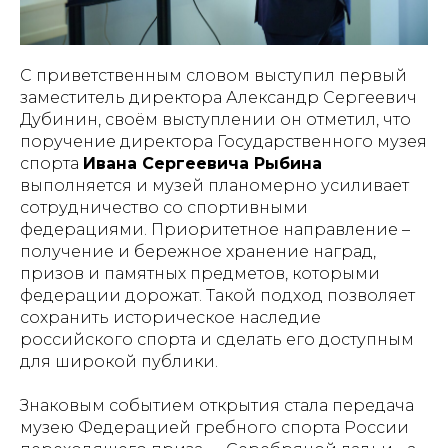
С приветственным словом выступил первый
заместитель директора Александр Сергеевич
Дубинин, своём выступлении он отметил, что
поручение директора Государственного музея
спорта
Ивана Сергеевича Рыбина
выполняется и музей планомерно усиливает
сотрудничество со спортивными
федерациями. Приоритетное направление –
получение и бережное хранение наград,
призов и памятных предметов, которыми
федерации дорожат. Такой подход позволяет
сохранить историческое наследие
российского спорта и сделать его доступным
для широкой публики.
Знаковым событием открытия стала передача
музею Федерацией гребного спорта России