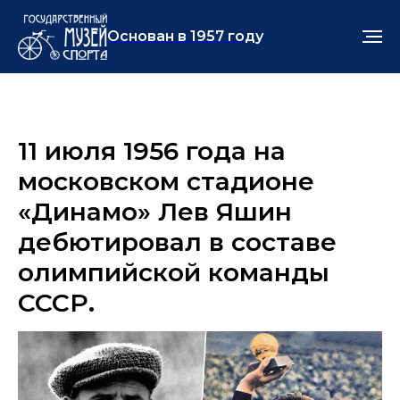
Основан в 1957 году
11 июля 1956 года на
московском стадионе
«Динамо» Лев Яшин
дебютировал в составе
олимпийской команды
СССР.