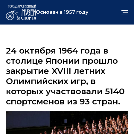
Основан в 1957 году
24 октября 1964 года в
столице Японии прошло
закрытие XVIII летних
Олимпийских игр, в
которых участвовали 5140
спортсменов из 93 стран.