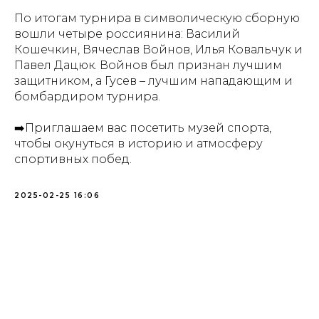
По итогам турнира в символическую сборную
вошли четыре россиянина: Василий
Кошечкин, Вячеслав Войнов, Илья Ковальчук и
Павел Дацюк. Войнов был признан лучшим
защитником, а Гусев – лучшим нападающим и
бомбардиром турнира.
➡️Приглашаем вас посетить музей спорта,
чтобы окунуться в историю и атмосферу
спортивных побед.
2025-02-25 16:06