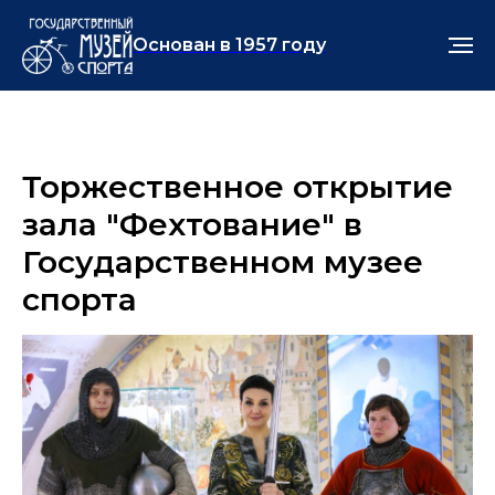
Основан в 1957 году
Торжественное открытие
зала "Фехтование" в
Государственном музее
спорта