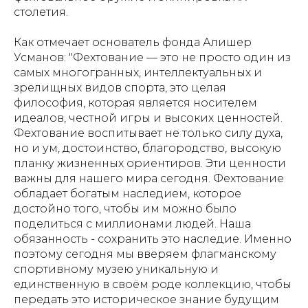
столетия.
Как отмечает основатель фонда Алишер
Усманов: "Фехтование — это не просто один из
самых многогранных, интеллектуальных и
зрелищных видов спорта, это целая
философия, которая является носителем
идеалов, честной игры и высоких ценностей.
Фехтование воспитывает не только силу духа,
но и ум, достоинство, благородство, высокую
планку жизненных ориентиров. Эти ценности
важны для нашего мира сегодня. Фехтование
обладает богатым наследием, которое
достойно того, чтобы им можно было
поделиться с миллионами людей. Наша
обязанность - сохранить это наследие. Именно
поэтому сегодня мы вверяем флагманскому
спортивному музею уникальную и
единственную в своём роде коллекцию, чтобы
передать это историческое знание будущим