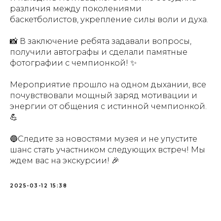
различия между поколениями
баскетболистов, укрепление силы воли и духа.
📸 В заключение ребята задавали вопросы,
получили автографы и сделали памятные
фотографии с чемпионкой! ✨
Мероприятие прошло на одном дыхании, все
почувствовали мощный заряд мотивации и
энергии от общения с истинной чемпионкой.
💪
🔵Следите за новостями музея и не упустите
шанс стать участником следующих встреч! Мы
ждем вас на экскурсии! 🎉
2025-03-12 15:38